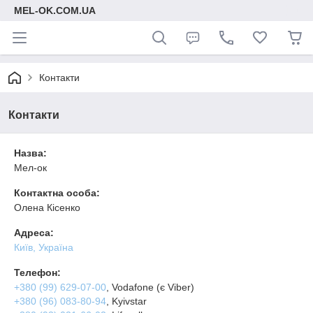
MEL-OK.COM.UA
Контакти
Контакти
Назва:
Мел-ок
Контактна особа:
Олена Кісенко
Адреса:
Київ, Україна
Телефон:
+380 (99) 629-07-00
, Vodafone (є Viber)
+380 (96) 083-80-94
, Kyivstar