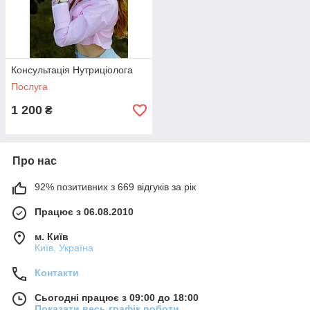
Консультація Нутриціолога
Послуга
1 200
₴
Про нас
92% позитивних з 669 відгуків за рік
Працює з 06.08.2010
м. Київ
Київ, Україна
Контакти
Сьогодні працює з 09:00 до 18:00
Показати весь графік роботи