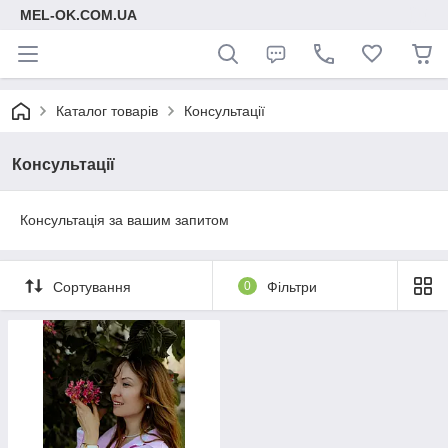
MEL-OK.COM.UA
Каталог товарів
Консультації
Консультації
Консультація за вашим запитом
Сортування
0
Фільтри