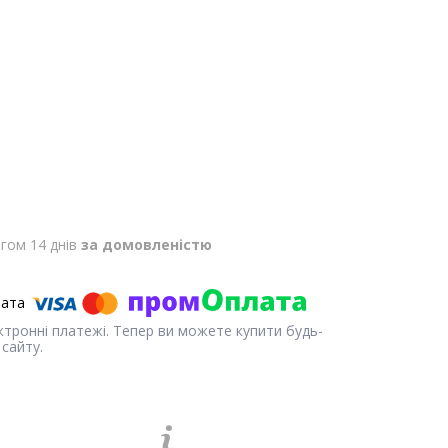
гом 14 днів
за домовленістю
ектронні платежі. Тепер ви можете купити будь-
сайту.