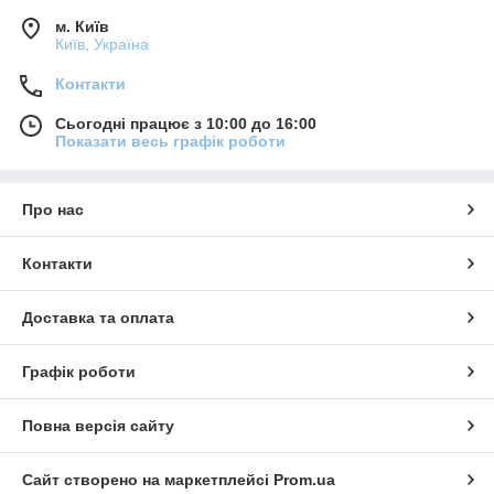
м. Київ
Київ, Україна
Контакти
Сьогодні працює з 10:00 до 16:00
Показати весь графік роботи
Про нас
Контакти
Доставка та оплата
Графік роботи
Повна версія сайту
Сайт створено на маркетплейсі
Prom.ua