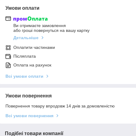
Умови оплати
Ви отримаєте замовлення
або гроші повернуться на вашу картку
Детальніше
Оплатити частинами
Післяплата
Оплата на рахунок
Всі умови оплати
Умови повернення
Повернення товару впродовж 14 днів за домовленістю
Всі умови повернення
Подібні товари компанії