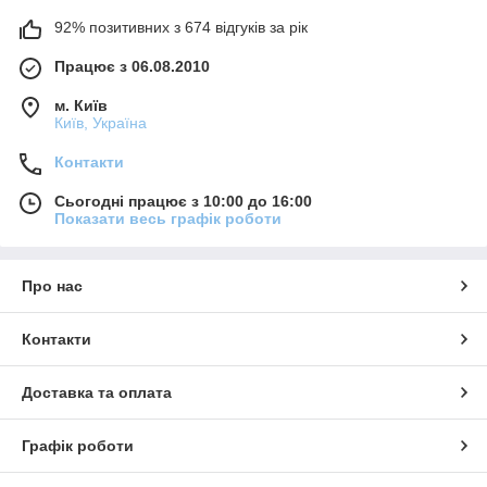
92% позитивних з 674 відгуків за рік
Працює з 06.08.2010
м. Київ
Київ, Україна
Контакти
Сьогодні працює з 10:00 до 16:00
Показати весь графік роботи
Про нас
Контакти
Доставка та оплата
Графік роботи