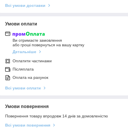
Всі умови доставки
Умови оплати
Ви отримаєте замовлення
або гроші повернуться на вашу картку
Детальніше
Оплатити частинами
Післяплата
Оплата на рахунок
Всі умови оплати
Умови повернення
Повернення товару впродовж 14 днів за домовленістю
Всі умови повернення