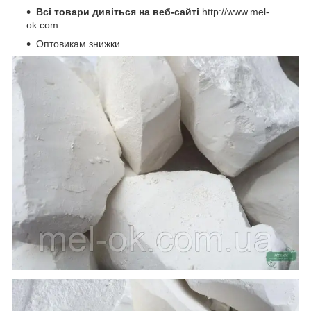
Всі товари дивіться на веб-сайті
http://www.mel-
ok.com
Оптовикам знижки.