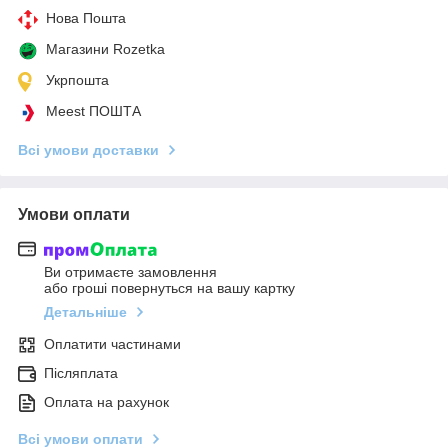
Нова Пошта
Магазини Rozetka
Укрпошта
Meest ПОШТА
Всі умови доставки
Умови оплати
Ви отримаєте замовлення
або гроші повернуться на вашу картку
Детальніше
Оплатити частинами
Післяплата
Оплата на рахунок
Всі умови оплати