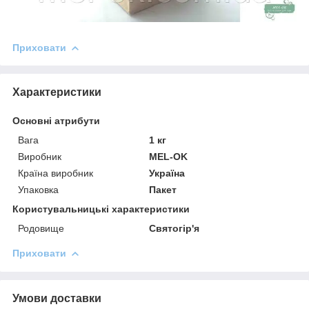
Приховати
Характеристики
Основні атрибути
Вага
1 кг
Виробник
MEL-OK
Країна виробник
Україна
Упаковка
Пакет
Користувальницькі характеристики
Родовище
Святогір'я
Приховати
Умови доставки