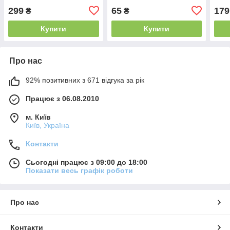
299
65
179
₴
₴
Купити
Купити
Про нас
92% позитивних з 671 відгука за рік
Працює з 06.08.2010
м. Київ
Київ, Україна
Контакти
Сьогодні працює з 09:00 до 18:00
Показати весь графік роботи
Про нас
Контакти