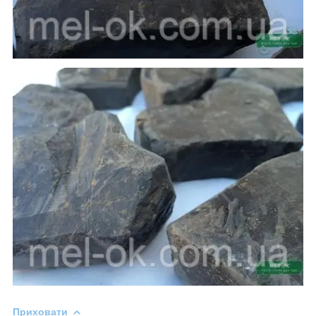
Приховати