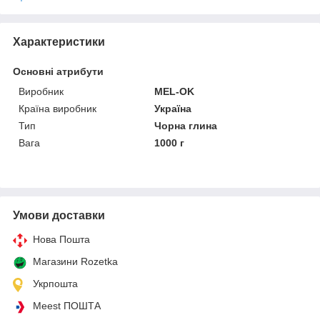
Характеристики
Основні атрибути
Виробник
MEL-OK
Країна виробник
Україна
Тип
Чорна глина
Вага
1000 г
Умови доставки
Нова Пошта
Магазини Rozetka
Укрпошта
Meest ПОШТА