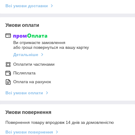
Всі умови доставки
Умови оплати
Ви отримаєте замовлення
або гроші повернуться на вашу картку
Детальніше
Оплатити частинами
Післяплата
Оплата на рахунок
Всі умови оплати
Умови повернення
Повернення товару впродовж 14 днів за домовленістю
Всі умови повернення