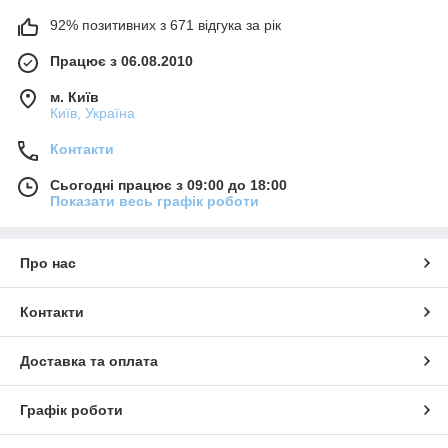
92% позитивних з 671 відгука за рік
Працює з 06.08.2010
м. Київ
Київ, Україна
Контакти
Сьогодні працює з 09:00 до 18:00
Показати весь графік роботи
Про нас
Контакти
Доставка та оплата
Графік роботи