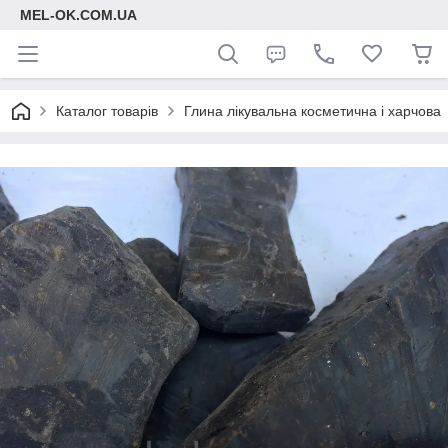
MEL-OK.COM.UA
Каталог товарів
Глина лікувальна косметична і харчова