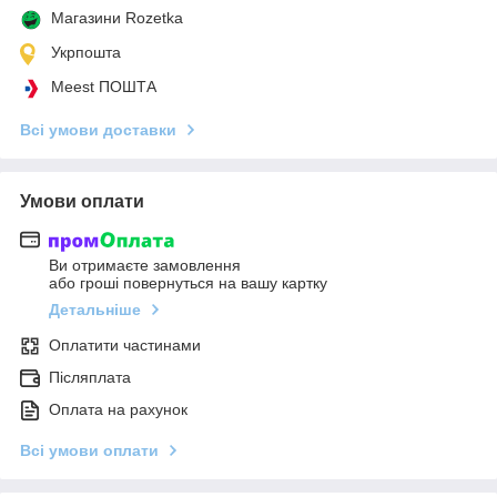
Магазини Rozetka
Укрпошта
Meest ПОШТА
Всі умови доставки
Умови оплати
Ви отримаєте замовлення
або гроші повернуться на вашу картку
Детальніше
Оплатити частинами
Післяплата
Оплата на рахунок
Всі умови оплати