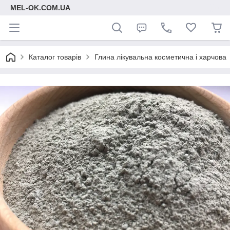
MEL-OK.COM.UA
Каталог товарів
Глина лікувальна косметична і харчова