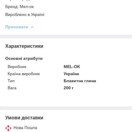
Бренд: Мел-ок
Вироблено в Україні
Приховати
Характеристики
Основні атрибути
Виробник
MEL-OK
Країна виробник
Україна
Тип
Блакитна глина
Вага
200 г
Умови доставки
Нова Пошта