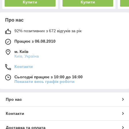
Купити
Купити
Про нас
92% позитивних з 672 відгуків за рік
Працює з 06.08.2010
м. Київ
Київ, Україна
Контакти
Сьогодні працює з 10:00 до 16:00
Показати весь графік роботи
Про нас
Контакти
Доставка та оплата