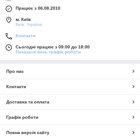
Працює з 06.08.2010
м. Київ
Київ, Україна
Контакти
Сьогодні працює з 09:00 до 18:00
Показати весь графік роботи
Про нас
Контакти
Доставка та оплата
Графік роботи
Повна версія сайту