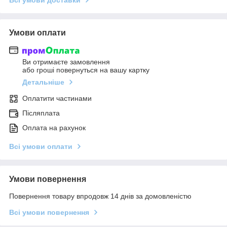
Умови оплати
Ви отримаєте замовлення
або гроші повернуться на вашу картку
Детальніше
Оплатити частинами
Післяплата
Оплата на рахунок
Всі умови оплати
Умови повернення
Повернення товару впродовж 14 днів за домовленістю
Всі умови повернення