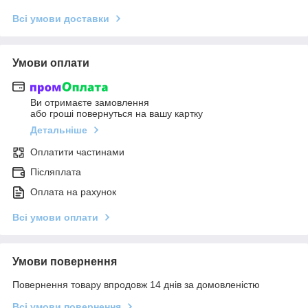
Всі умови доставки
Умови оплати
Ви отримаєте замовлення
або гроші повернуться на вашу картку
Детальніше
Оплатити частинами
Післяплата
Оплата на рахунок
Всі умови оплати
Умови повернення
Повернення товару впродовж 14 днів за домовленістю
Всі умови повернення