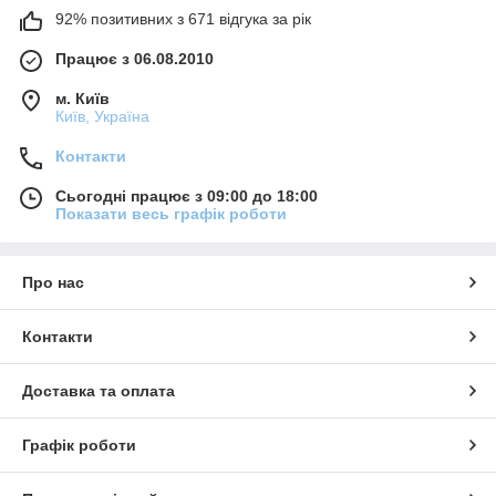
92% позитивних з 671 відгука за рік
Працює з 06.08.2010
м. Київ
Київ, Україна
Контакти
Сьогодні працює з 09:00 до 18:00
Показати весь графік роботи
Про нас
Контакти
Доставка та оплата
Графік роботи