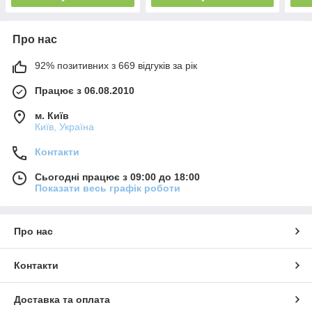
Про нас
92% позитивних з 669 відгуків за рік
Працює з 06.08.2010
м. Київ
Київ, Україна
Контакти
Сьогодні працює з 09:00 до 18:00
Показати весь графік роботи
Про нас
Контакти
Доставка та оплата