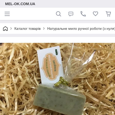
MEL-OK.COM.UA
Каталог товарів
Натуральне мило ручної роботи (з нуля