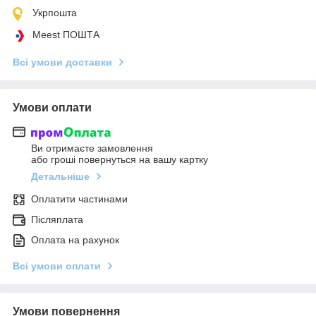
Укрпошта
Meest ПОШТА
Всі умови доставки
Умови оплати
Ви отримаєте замовлення
або гроші повернуться на вашу картку
Детальніше
Оплатити частинами
Післяплата
Оплата на рахунок
Всі умови оплати
Умови повернення