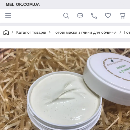
MEL-OK.COM.UA
Каталог товарів
Готові маски з глини для обличчя
Го