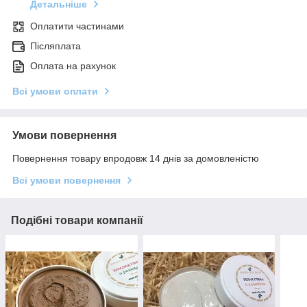
Детальніше
Оплатити частинами
Післяплата
Оплата на рахунок
Всі умови оплати
Умови повернення
Повернення товару впродовж 14 днів за домовленістю
Всі умови повернення
Подібні товари компанії