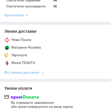
Синтетичні барвники
Ні
Синтетичні консерванти
Ні
Приховати
Умови доставки
Нова Пошта
Магазини Rozetka
Укрпошта
Meest ПОШТА
Всі умови доставки
Умови оплати
Ви отримаєте замовлення
або гроші повернуться на вашу картку