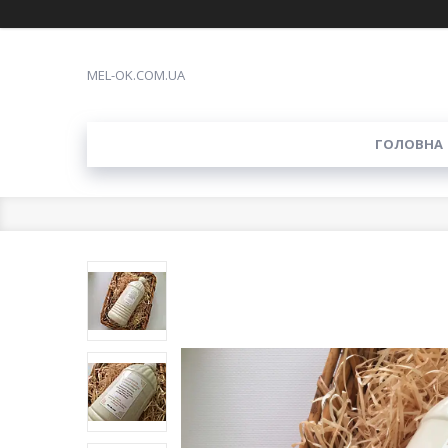
MEL-OK.COM.UA
ГОЛОВНА