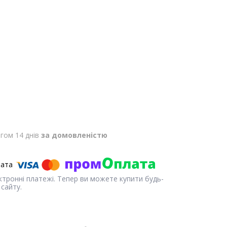
гом 14 днів
за домовленістю
ектронні платежі. Тепер ви можете купити будь-
сайту.