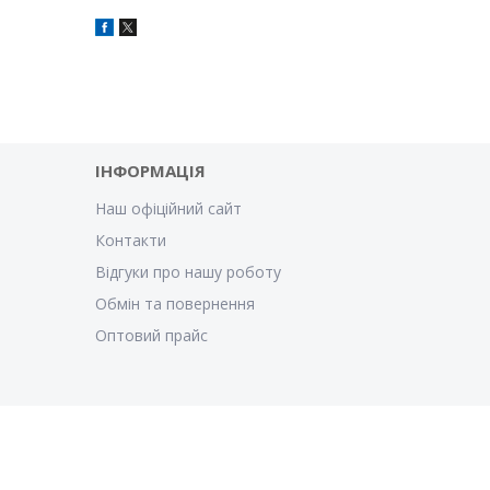
ІНФОРМАЦІЯ
Наш офіційний сайт
Контакти
Відгуки про нашу роботу
Обмін та повернення
Оптовий прайс