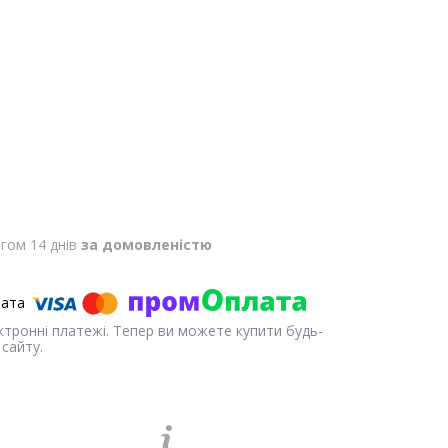
гом 14 днів
за домовленістю
ектронні платежі. Тепер ви можете купити будь-
сайту.