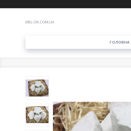
MEL-OK.COM.UA
ГОЛОВНА