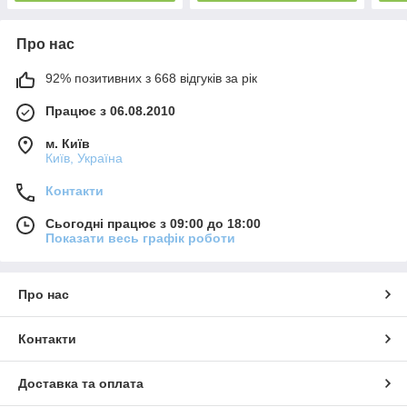
Про нас
92% позитивних з 668 відгуків за рік
Працює з 06.08.2010
м. Київ
Київ, Україна
Контакти
Сьогодні працює з 09:00 до 18:00
Показати весь графік роботи
Про нас
Контакти
Доставка та оплата