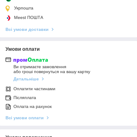
Укрпошта
Meest ПОШТА
Всі умови доставки
Умови оплати
Ви отримаєте замовлення
або гроші повернуться на вашу картку
Детальніше
Оплатити частинами
Післяплата
Оплата на рахунок
Всі умови оплати