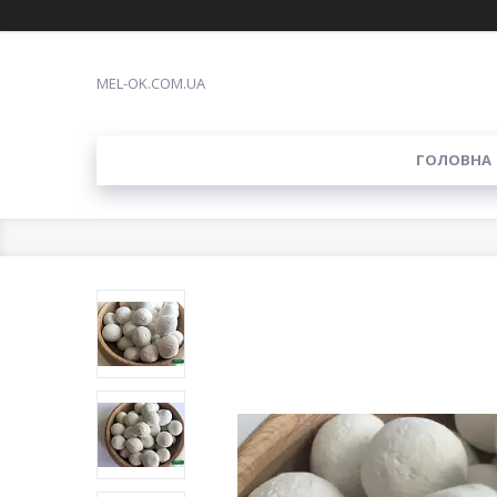
MEL-OK.COM.UA
ГОЛОВНА