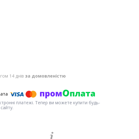
гом 14 днів
за домовленістю
ектронні платежі. Тепер ви можете купити будь-
сайту.