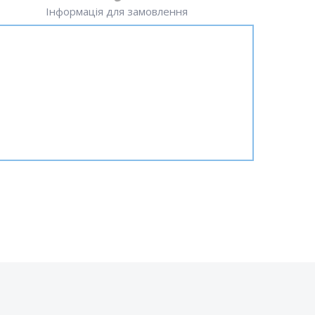
Інформація для замовлення