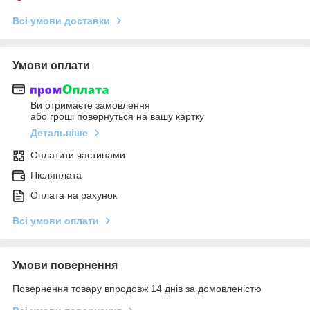
Всі умови доставки
Умови оплати
Ви отримаєте замовлення
або гроші повернуться на вашу картку
Детальніше
Оплатити частинами
Післяплата
Оплата на рахунок
Всі умови оплати
Умови повернення
Повернення товару впродовж 14 днів за домовленістю