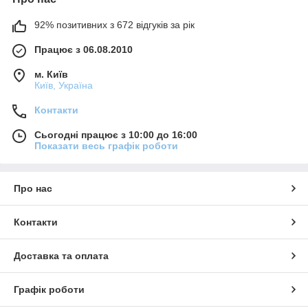
92% позитивних з 672 відгуків за рік
Працює з 06.08.2010
м. Київ
Київ, Україна
Контакти
Сьогодні працює з 10:00 до 16:00
Показати весь графік роботи
Про нас
Контакти
Доставка та оплата
Графік роботи