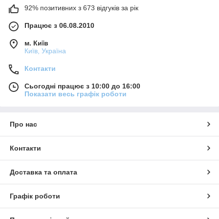
92% позитивних з 673 відгуків за рік
Працює з 06.08.2010
м. Київ
Київ, Україна
Контакти
Сьогодні працює з 10:00 до 16:00
Показати весь графік роботи
Про нас
Контакти
Доставка та оплата
Графік роботи