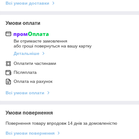
Всі умови доставки
Умови оплати
Ви отримаєте замовлення
або гроші повернуться на вашу картку
Детальніше
Оплатити частинами
Післяплата
Оплата на рахунок
Всі умови оплати
Умови повернення
Повернення товару впродовж 14 днів за домовленістю
Всі умови повернення