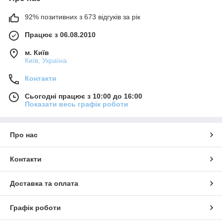
92% позитивних з 673 відгуків за рік
Працює з 06.08.2010
м. Київ
Київ, Україна
Контакти
Сьогодні працює з 10:00 до 16:00
Показати весь графік роботи
Про нас
Контакти
Доставка та оплата
Графік роботи