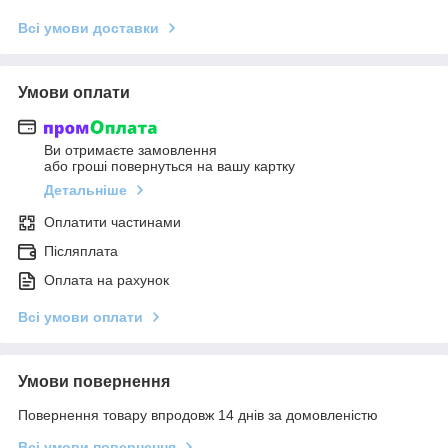
Всі умови доставки
Умови оплати
Ви отримаєте замовлення
або гроші повернуться на вашу картку
Детальніше
Оплатити частинами
Післяплата
Оплата на рахунок
Всі умови оплати
Умови повернення
Повернення товару впродовж 14 днів за домовленістю
Всі умови повернення