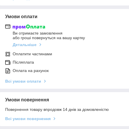
Умови оплати
Ви отримаєте замовлення
або гроші повернуться на вашу картку
Детальніше
Оплатити частинами
Післяплата
Оплата на рахунок
Всі умови оплати
Умови повернення
Повернення товару впродовж 14 днів за домовленістю
Всі умови повернення