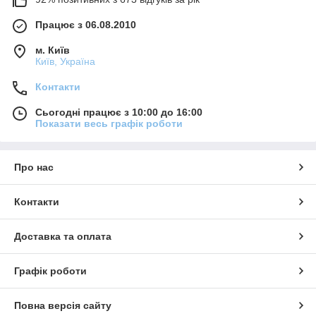
Працює з 06.08.2010
м. Київ
Київ, Україна
Контакти
Сьогодні працює з 10:00 до 16:00
Показати весь графік роботи
Про нас
Контакти
Доставка та оплата
Графік роботи
Повна версія сайту