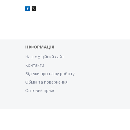
ІНФОРМАЦІЯ
Наш офіційний сайт
Контакти
Відгуки про нашу роботу
Обмін та повернення
Оптовий прайс