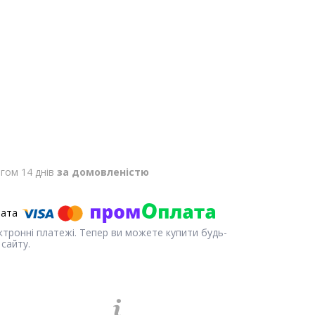
гом 14 днів
за домовленістю
ектронні платежі. Тепер ви можете купити будь-
сайту.