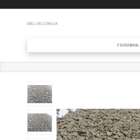
MEL-OK.COM.UA
ГОЛОВНА