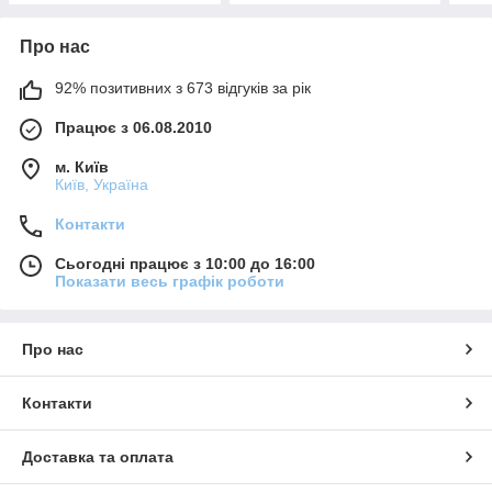
Про нас
92% позитивних з 673 відгуків за рік
Працює з 06.08.2010
м. Київ
Київ, Україна
Контакти
Сьогодні працює з 10:00 до 16:00
Показати весь графік роботи
Про нас
Контакти
Доставка та оплата