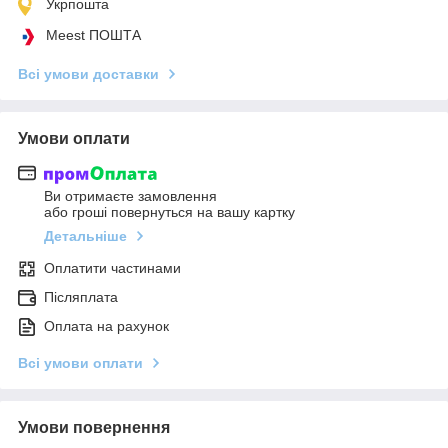
Укрпошта
Meest ПОШТА
Всі умови доставки
Умови оплати
Ви отримаєте замовлення
або гроші повернуться на вашу картку
Детальніше
Оплатити частинами
Післяплата
Оплата на рахунок
Всі умови оплати
Умови повернення