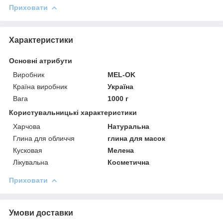
Приховати
Характеристики
Основні атрибути
Виробник
MEL-OK
Країна виробник
Україна
Вага
1000 г
Користувальницькі характеристики
Харчова
Натуральна
Глина для обличчя
глина для масок
Кусковая
Мелена
Лікувальна
Косметична
Приховати
Умови доставки