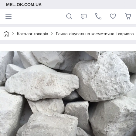
MEL-OK.COM.UA
Каталог товарів
Глина лікувальна косметична і харчова