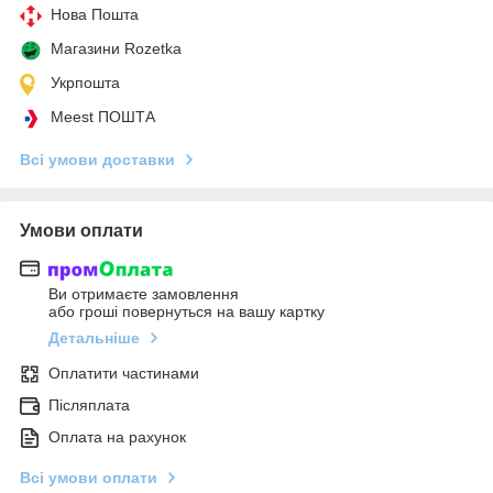
Нова Пошта
Магазини Rozetka
Укрпошта
Meest ПОШТА
Всі умови доставки
Умови оплати
Ви отримаєте замовлення
або гроші повернуться на вашу картку
Детальніше
Оплатити частинами
Післяплата
Оплата на рахунок
Всі умови оплати