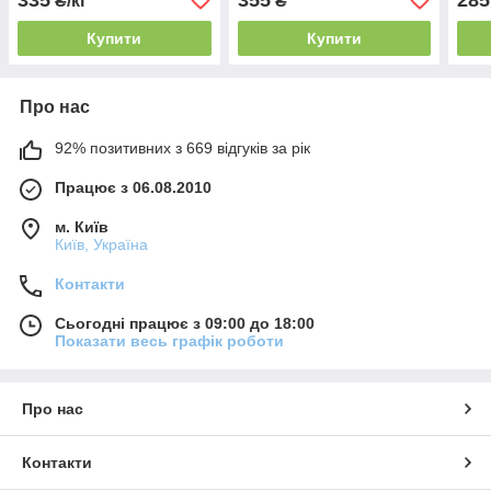
₴/кг
₴
Купити
Купити
Про нас
92% позитивних з 669 відгуків за рік
Працює з 06.08.2010
м. Київ
Київ, Україна
Контакти
Сьогодні працює з 09:00 до 18:00
Показати весь графік роботи
Про нас
Контакти