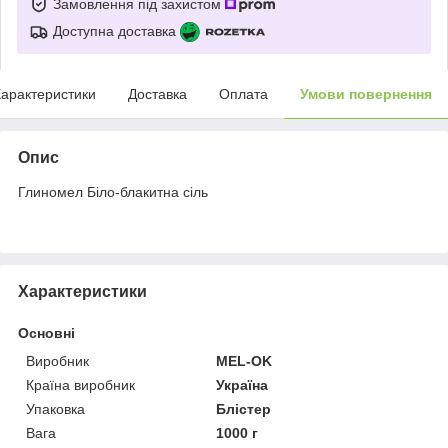
Замовлення під захистом
Доступна доставка
арактеристики
Доставка
Оплата
Умови повернення
Опис
Глиномел Біло-блакитна сіль
Характеристики
Основні
Виробник
MEL-OK
Країна виробник
Україна
Упаковка
Блістер
Вага
1000 г