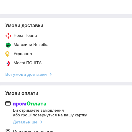
Умови доставки
Нова Пошта
Магазини Rozetka
Укрпошта
Meest ПОШТА
Всі умови доставки
Умови оплати
Ви отримаєте замовлення
або гроші повернуться на вашу картку
Детальніше
Оплатити частинами