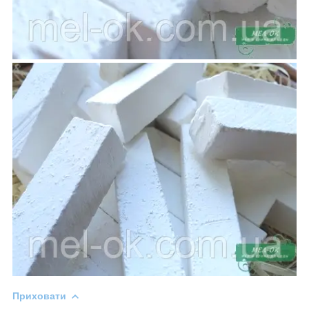
Приховати