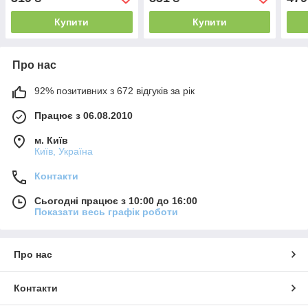
Купити
Купити
Про нас
92% позитивних з 672 відгуків за рік
Працює з 06.08.2010
м. Київ
Київ, Україна
Контакти
Сьогодні працює з 10:00 до 16:00
Показати весь графік роботи
Про нас
Контакти