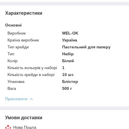
Характеристики
Основні
Виробник
MEL-OK
Країна виробник
Україна
Тип крейди
Пастельний для паперу
Тип
Набір
Колір
Білий
Кількість кольорів у наборі
1
Кількість крейди в наборі
10 шт.
Упаковка
Блістер
Вага
500 г
Приховати
Умови доставки
Нова Пошта