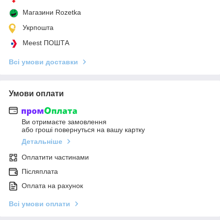
Магазини Rozetka
Укрпошта
Meest ПОШТА
Всі умови доставки
Умови оплати
Ви отримаєте замовлення
або гроші повернуться на вашу картку
Детальніше
Оплатити частинами
Післяплата
Оплата на рахунок
Всі умови оплати