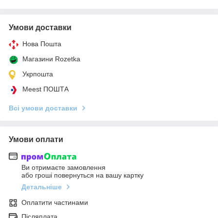
Умови доставки
Нова Пошта
Магазини Rozetka
Укрпошта
Meest ПОШТА
Всі умови доставки
Умови оплати
Ви отримаєте замовлення
або гроші повернуться на вашу картку
Детальніше
Оплатити частинами
Післяплата