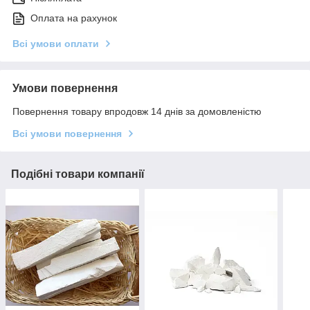
Оплата на рахунок
Всі умови оплати
Умови повернення
Повернення товару впродовж 14 днів за домовленістю
Всі умови повернення
Подібні товари компанії