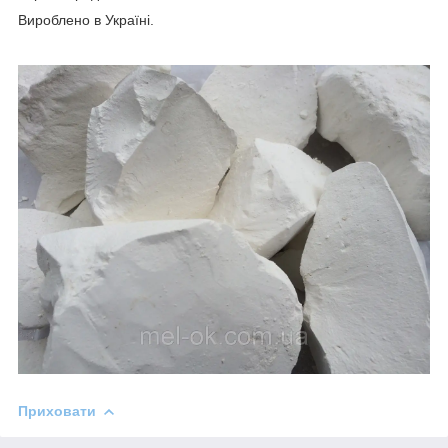
Вироблено в Україні.
Приховати