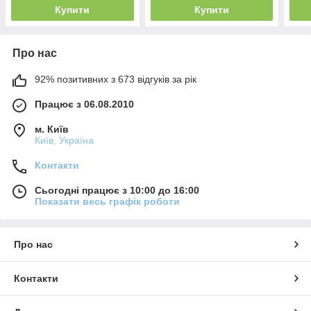
Купити
Купити
Про нас
92% позитивних з 673 відгуків за рік
Працює з 06.08.2010
м. Київ
Київ, Україна
Контакти
Сьогодні працює з 10:00 до 16:00
Показати весь графік роботи
Про нас
Контакти