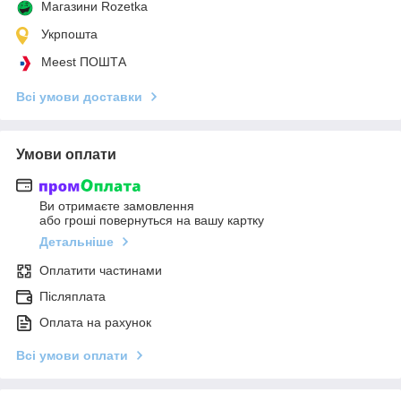
Магазини Rozetka
Укрпошта
Meest ПОШТА
Всі умови доставки
Умови оплати
Ви отримаєте замовлення
або гроші повернуться на вашу картку
Детальніше
Оплатити частинами
Післяплата
Оплата на рахунок
Всі умови оплати