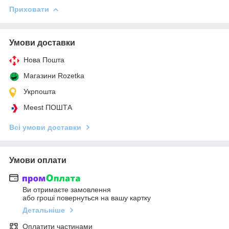
Приховати
Умови доставки
Нова Пошта
Магазини Rozetka
Укрпошта
Meest ПОШТА
Всі умови доставки
Умови оплати
Ви отримаєте замовлення
або гроші повернуться на вашу картку
Детальніше
Оплатити частинами