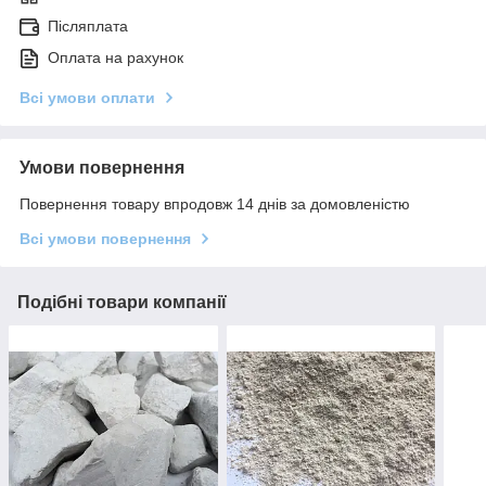
Післяплата
Оплата на рахунок
Всі умови оплати
Умови повернення
Повернення товару впродовж 14 днів за домовленістю
Всі умови повернення
Подібні товари компанії