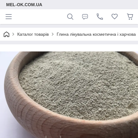
MEL-OK.COM.UA
Каталог товарів
Глина лікувальна косметична і харчова