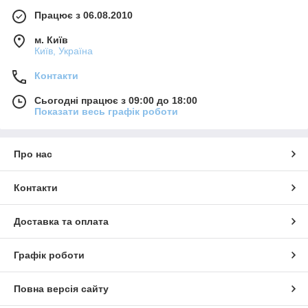
Працює з 06.08.2010
м. Київ
Київ, Україна
Контакти
Сьогодні працює з 09:00 до 18:00
Показати весь графік роботи
Про нас
Контакти
Доставка та оплата
Графік роботи
Повна версія сайту