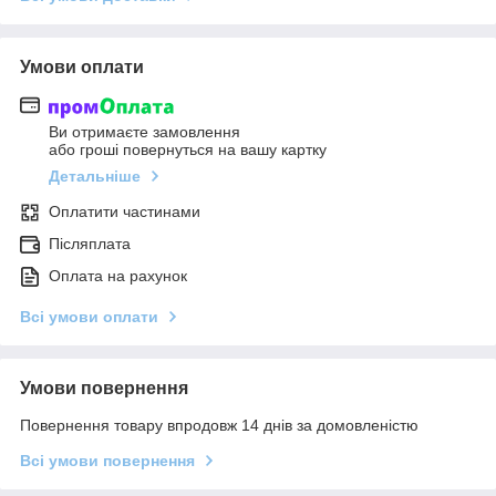
Умови оплати
Ви отримаєте замовлення
або гроші повернуться на вашу картку
Детальніше
Оплатити частинами
Післяплата
Оплата на рахунок
Всі умови оплати
Умови повернення
Повернення товару впродовж 14 днів за домовленістю
Всі умови повернення