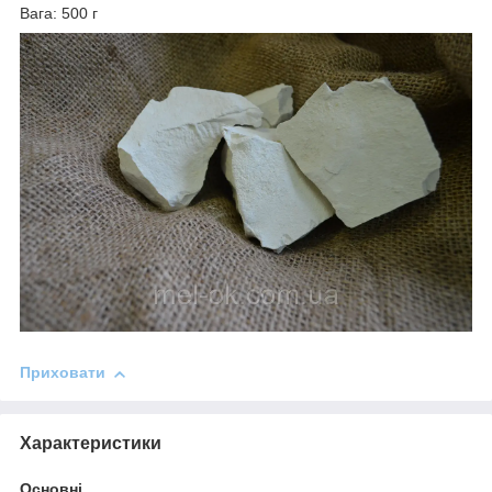
Вага: 500 г
Приховати
Характеристики
Основні