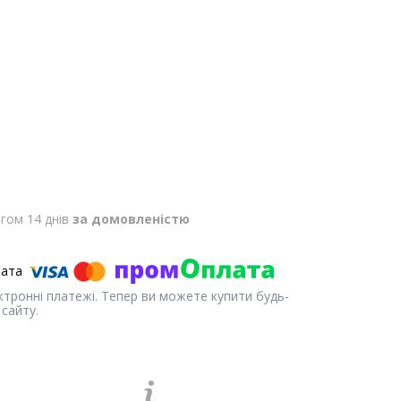
гом 14 днів
за домовленістю
ектронні платежі. Тепер ви можете купити будь-
сайту.