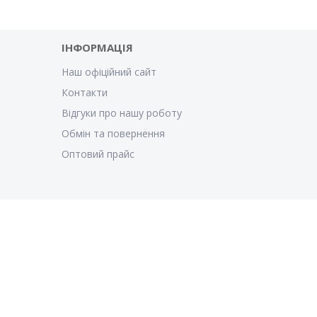
ІНФОРМАЦІЯ
Наш офіційний сайт
Контакти
Відгуки про нашу роботу
Обмін та повернення
Оптовий прайс