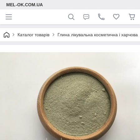
MEL-OK.COM.UA
Каталог товарів
Глина лікувальна косметична і харчова