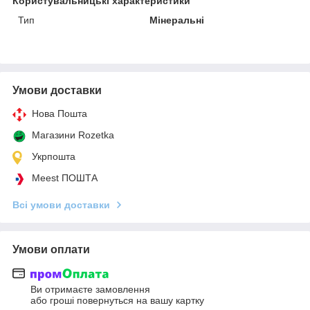
Користувальницькі характеристики
Тип
Мінеральні
Умови доставки
Нова Пошта
Магазини Rozetka
Укрпошта
Meest ПОШТА
Всі умови доставки
Умови оплати
Ви отримаєте замовлення
або гроші повернуться на вашу картку