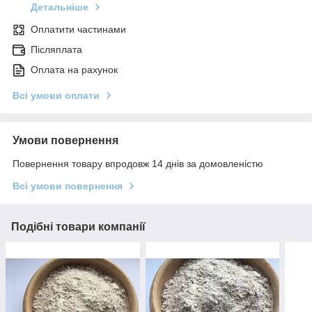
Детальніше
Оплатити частинами
Післяплата
Оплата на рахунок
Всі умови оплати
Умови повернення
Повернення товару впродовж 14 днів за домовленістю
Всі умови повернення
Подібні товари компанії